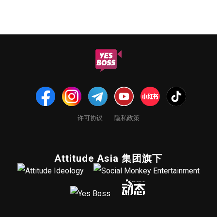
许可协议
隐私政策
Attitude Asia 集团旗下