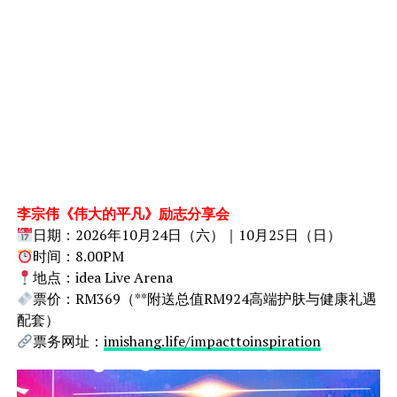
李宗伟《伟大的平凡》励志分享会
日期：2026年10月24日（六）｜10月25日（日）
时间：8.00PM
地点：idea Live Arena
票价：RM369（**附送总值RM924高端护肤与健康礼遇
配套）
票务网址：
imishang.life/impacttoinspiration