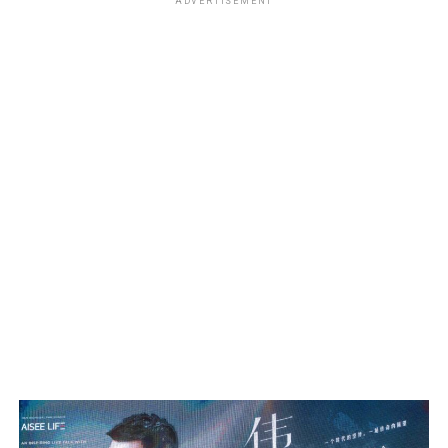
ADVERTISEMENT