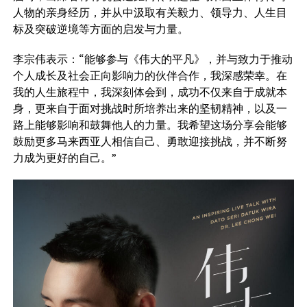
人物的亲身经历，并从中汲取有关毅力、领导力、人生目
标及突破逆境等方面的启发与力量。
李宗伟表示：“能够参与《伟大的平凡》，并与致力于推动
个人成长及社会正向影响力的伙伴合作，我深感荣幸。在
我的人生旅程中，我深刻体会到，成功不仅来自于成就本
身，更来自于面对挑战时所培养出来的坚韧精神，以及一
路上能够影响和鼓舞他人的力量。我希望这场分享会能够
鼓励更多马来西亚人相信自己、勇敢迎接挑战，并不断努
力成为更好的自己。”