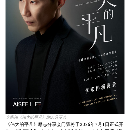
李宗伟《伟大的平凡》励志分享会
《伟大的平凡》励志分享会门票将于2026年7月1日正式开