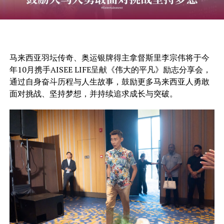
马来西亚羽坛传奇、奥运银牌得主拿督斯里李宗伟将于今
年10月携手AISEE LIFE呈献《伟大的平凡》励志分享会，
通过自身奋斗历程与人生故事，鼓励更多马来西亚人勇敢
面对挑战、坚持梦想，并持续追求成长与突破。