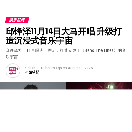
娱乐星闻
邱锋泽11月14日大马开唱 升级打
造沉浸式音乐宇宙
邱锋泽将于11月唱进门需要，打造专属于《Bend The Lines》的音
乐宇宙！
Published
13 hours ago
on
August 7, 2026
By
编辑部