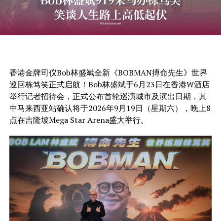
香港金牌司仪Bob林盛斌全新《BOBMAN搏命先生》世界
巡回栋笃笑正式启航！Bob林盛斌于6月23日在香港W酒店
举行记者招待会，正式公布首轮巡演城市及演出日期，其
中马来西亚站确认将于2026年9月19日（星期六），晚上8
点在吉隆坡Mega Star Arena盛大举行。