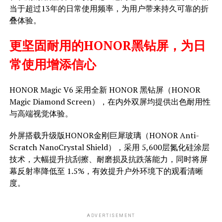
当于超过13年的日常使用频率，为用户带来持久可靠的折
叠体验。
更坚固耐用的HONOR黑钻屏，为日
常使用增添信心
HONOR Magic V6 采用全新 HONOR 黑钻屏（HONOR
Magic Diamond Screen），在内外双屏均提供出色耐用性
与高端视觉体验。
外屏搭载升级版HONOR金刚巨犀玻璃（HONOR Anti-
Scratch NanoCrystal Shield），采用 5,600层氮化硅涂层
技术，大幅提升抗刮擦、耐磨损及抗跌落能力，同时将屏
幕反射率降低至 1.5%，有效提升户外环境下的观看清晰
度。
ADVERTISEMENT