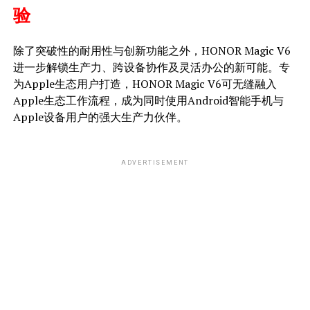
验
除了突破性的耐用性与创新功能之外，HONOR Magic V6
进一步解锁生产力、跨设备协作及灵活办公的新可能。专
为Apple生态用户打造，HONOR Magic V6可无缝融入
Apple生态工作流程，成为同时使用Android智能手机与
Apple设备用户的强大生产力伙伴。
ADVERTISEMENT