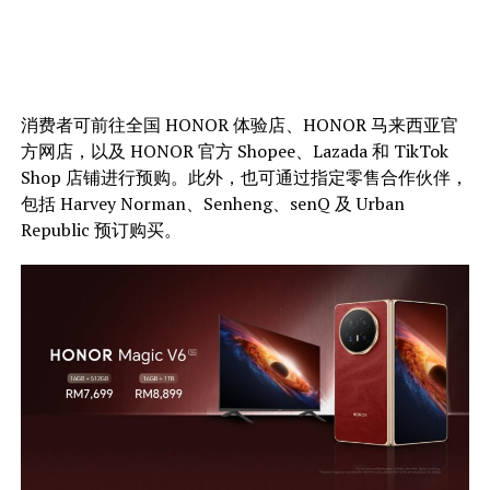
消费者可前往全国 HONOR 体验店、HONOR 马来西亚官
方网店，以及 HONOR 官方 Shopee、Lazada 和 TikTok
Shop 店铺进行预购。此外，也可通过指定零售合作伙伴，
包括 Harvey Norman、Senheng、senQ 及 Urban
Republic 预订购买。