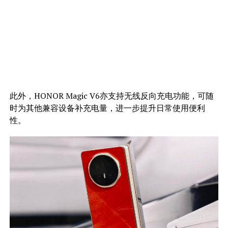
此外，HONOR Magic V6亦支持无线反向充电功能，可随
时为其他兼容设备补充电量，进一步提升日常使用便利
性。