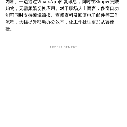
内容、一边通过WhatsApp回复讯息，同时在Shopee完成
购物，无需频繁切换应用。对于职场人士而言，多窗口功
能可同时支持编辑简报、查阅资料及回复电子邮件等工作
流程，大幅提升移动办公效率，让工作处理更加从容便
捷。
ADVERTISEMENT