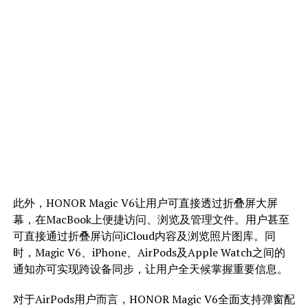
此外，HONOR Magic V6让用户可直接透过折叠屏大屏
幕，在MacBook上便捷访问、浏览及管理文件。用户甚至
可直接通过折叠屏访问iCloud内容及浏览照片图库。同
时，Magic V6、iPhone、AirPods及Apple Watch之间的
通知亦可实现跨设备同步，让用户全天候掌握重要信息。
对于AirPods用户而言，HONOR Magic V6全面支持弹窗配