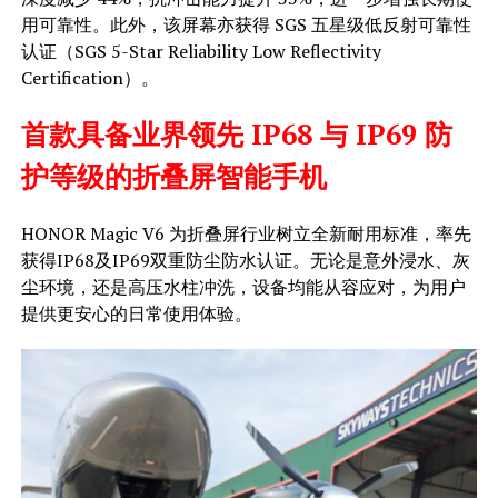
用可靠性。此外，该屏幕亦获得 SGS 五星级低反射可靠性
认证（SGS 5-Star Reliability Low Reflectivity
Certification）。
首款具备业界领先 IP68 与 IP69 防
护等级的折叠屏智能手机
HONOR Magic V6 为折叠屏行业树立全新耐用标准，率先
获得IP68及IP69双重防尘防水认证。无论是意外浸水、灰
尘环境，还是高压水柱冲洗，设备均能从容应对，为用户
提供更安心的日常使用体验。