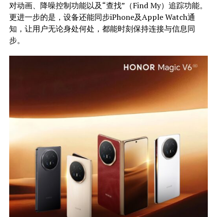
对动画、降噪控制功能以及“查找”（Find My）追踪功能。
更进一步的是，设备还能同步iPhone及Apple Watch通
知，让用户无论身处何处，都能时刻保持连接与信息同
步。