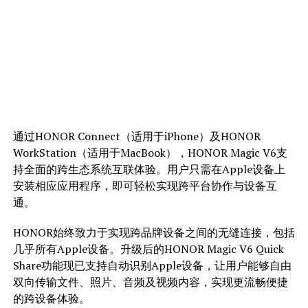
通过HONOR Connect（适用于iPhone）及HONOR
WorkStation（适用于MacBook），HONOR Magic V6支
持全面的跨生态系统互联体验。用户只需在Apple设备上
安装相应应用程序，即可轻松实现跨平台协作与设备互
通。
HONOR始终致力于实现跨品牌设备之间的无缝连接，包括
几乎所有Apple设备。升级后的HONOR Magic V6 Quick
Share功能现已支持自动识别Apple设备，让用户能够自由
双向传输文件、照片、音频及视频内容，实现更流畅便捷
的跨设备体验。