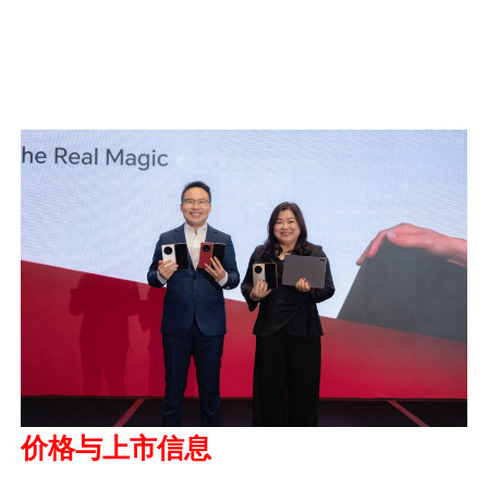
价格与上市信息