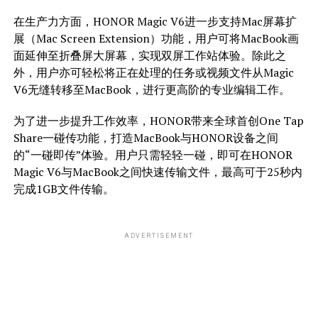
在生产力方面，HONOR Magic V6进一步支持Mac屏幕扩
展（Mac Screen Extension）功能，用户可将MacBook画
面延伸至折叠屏大屏幕，实现双屏工作站体验。除此之
外，用户亦可轻松将正在处理的任务或视频文件从Magic
V6无缝转移至MacBook，进行更高阶的专业编辑工作。
为了进一步提升工作效率，HONOR带来全球首创One Tap
Share一碰传功能，打造MacBook与HONOR设备之间
的“一碰即传”体验。用户只需轻轻一碰，即可在HONOR
Magic V6与MacBook之间快速传输文件，最高可于25秒内
完成1GB文件传输。
ADVERTISEMENT