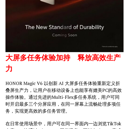
大屏多任务体验加持 释放高效生产
力
HONOR Magic V6 以创新 AI 大屏多任务体验重新定义折
叠屏生产力，让用户在移动设备上也能享有媲美PC的高效
操作体验。通过先进的Multi-Flex多任务系统，用户可同
时开启最多三个分屏应用，在同一屏幕上流畅处理多项任
务，实现更高效的多任务管理。
在日常使用场景中，用户可在同一界面内一边浏览TikTok