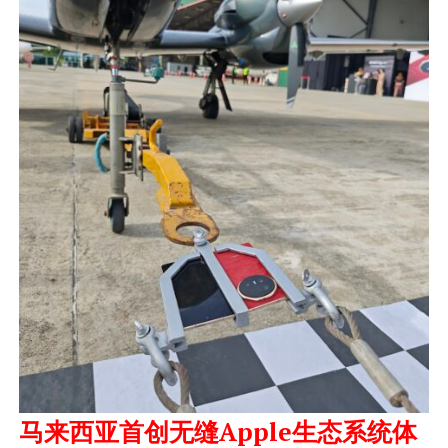
马来西亚首创无缝Apple生态系统体