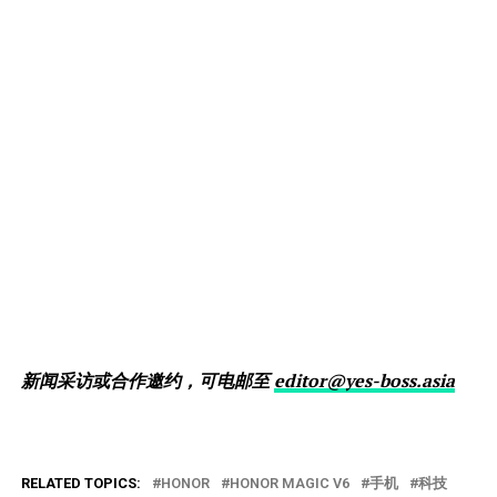
新闻采访或合作邀约，可电邮至
editor@yes-boss.asia
RELATED TOPICS:
HONOR
HONOR MAGIC V6
手机
科技