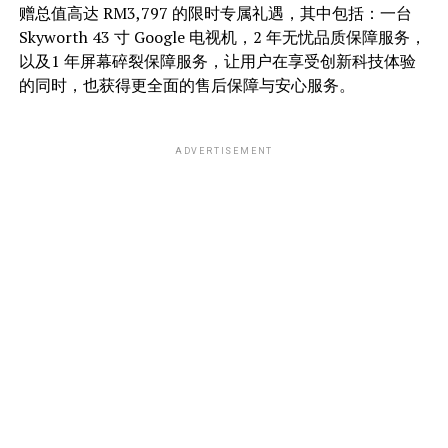
赠总值高达 RM3,797 的限时专属礼遇，其中包括：一台
Skyworth 43 寸 Google 电视机，2 年无忧品质保障服务，
以及1 年屏幕碎裂保障服务，让用户在享受创新科技体验
的同时，也获得更全面的售后保障与安心服务。
ADVERTISEMENT