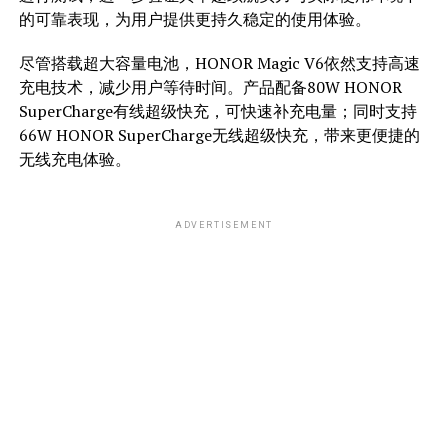
的可靠表现，为用户提供更持久稳定的使用体验。
尽管搭载超大容量电池，HONOR Magic V6依然支持高速
充电技术，减少用户等待时间。产品配备80W HONOR
SuperCharge有线超级快充，可快速补充电量；同时支持
66W HONOR SuperCharge无线超级快充，带来更便捷的
无线充电体验。
ADVERTISEMENT