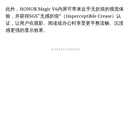
此外，HONOR Magic V6内屏可带来近乎无折痕的视觉体
验，并获得SGS“无感折痕”（Imperceptible Crease）认
证，让用户在观影、阅读或办公时享受更平整流畅、沉浸
感更强的显示效果。
ADVERTISEMENT