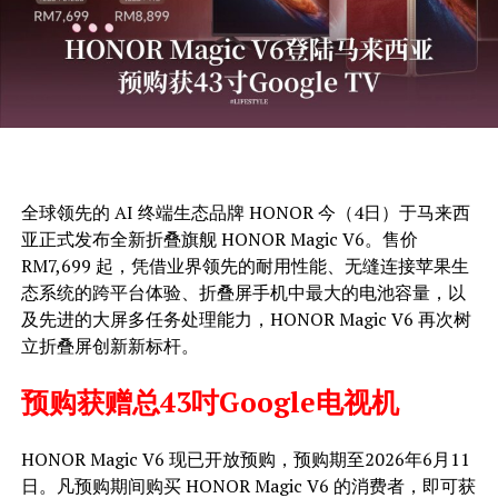
全球领先的 AI 终端生态品牌 HONOR 今（4日）于马来西
亚正式发布全新折叠旗舰 HONOR Magic V6。售价
RM7,699 起，凭借业界领先的耐用性能、无缝连接苹果生
态系统的跨平台体验、折叠屏手机中最大的电池容量，以
及先进的大屏多任务处理能力，HONOR Magic V6 再次树
立折叠屏创新新标杆。
预购获赠总43吋Google电视机
HONOR Magic V6 现已开放预购，预购期至2026年6月11
日。凡预购期间购买 HONOR Magic V6 的消费者，即可获