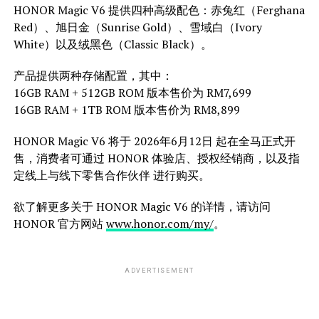
HONOR Magic V6 提供四种高级配色：赤兔红（Ferghana
Red）、旭日金（Sunrise Gold）、雪域白（Ivory
White）以及绒黑色（Classic Black）。
产品提供两种存储配置，其中：
16GB RAM + 512GB ROM 版本售价为 RM7,699
16GB RAM + 1TB ROM 版本售价为 RM8,899
HONOR Magic V6 将于 2026年6月12日 起在全马正式开
售，消费者可通过 HONOR 体验店、授权经销商，以及指
定线上与线下零售合作伙伴 进行购买。
欲了解更多关于 HONOR Magic V6 的详情，请访问
HONOR 官方网站
www.honor.com/my/
。
ADVERTISEMENT