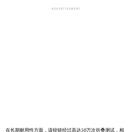
ADVERTISEMENT
在长期耐用性方面，该铰链经过高达50万次折叠测试，相