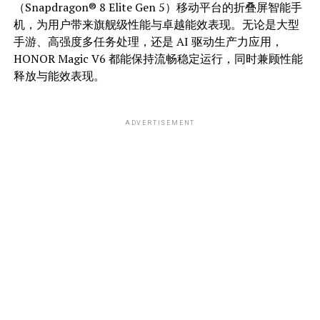
（Snapdragon® 8 Elite Gen 5）移动平台的折叠屏智能手
机，为用户带来旗舰级性能与卓越能效表现。无论是大型
手游、高强度多任务处理，还是 AI 驱动生产力应用，
HONOR Magic V6 都能保持流畅稳定运行，同时兼顾性能
释放与能效表现。
ADVERTISEMENT