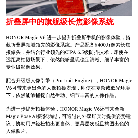
折叠屏中的旗舰级长焦影像系统
HONOR Magic V6 进一步提升折叠屏手机的影像体验，搭
载折叠屏领域领先的影像系统。产品配备6400万像素长焦
摄像头，并结合行业领先的CIPA 6.5级防抖技术，即使在
远距离拍摄场景下，依然能够呈现稳定清晰、细节丰富的
专业级影像效果。
配合升级版人像引擎（Portrait Engine），HONOR Magic
V6可带来更出色的人像拍摄表现，即使在复杂或低光环境
下，依然能够捕捉自然生动、细节丰富的人像作品。
为进一步提升拍摄体验，HONOR Magic V6还带来全新
Magic Pose AI摄影功能，可通过内外双屏实时提供姿势建
议，协助用户轻松拍出更自然、更具层次感且构图出色的
人像照片。