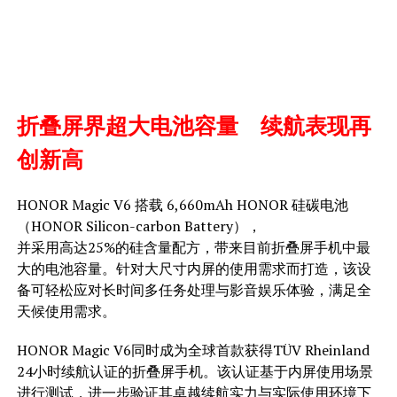
折叠屏界超大电池容量 续航表现再
创新高
HONOR Magic V6 搭载 6,660mAh HONOR 硅碳电池
（HONOR Silicon-carbon Battery），
并采用高达25%的硅含量配方，带来目前折叠屏手机中最
大的电池容量。针对大尺寸内屏的使用需求而打造，该设
备可轻松应对长时间多任务处理与影音娱乐体验，满足全
天候使用需求。
HONOR Magic V6同时成为全球首款获得TÜV Rheinland
24小时续航认证的折叠屏手机。该认证基于内屏使用场景
进行测试，进一步验证其卓越续航实力与实际使用环境下