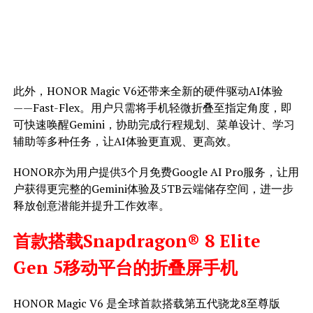
此外，HONOR Magic V6还带来全新的硬件驱动AI体验
——Fast-Flex。用户只需将手机轻微折叠至指定角度，即
可快速唤醒Gemini，协助完成行程规划、菜单设计、学习
辅助等多种任务，让AI体验更直观、更高效。
HONOR亦为用户提供3个月免费Google AI Pro服务，让用
户获得更完整的Gemini体验及5TB云端储存空间，进一步
释放创意潜能并提升工作效率。
首款搭载Snapdragon® 8 Elite
Gen 5移动平台的折叠屏手机
HONOR Magic V6 是全球首款搭载第五代骁龙8至尊版