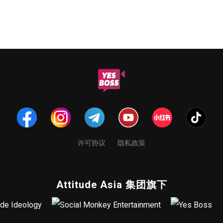
许可协议
隐私政策
Attitude Asia 集团旗下