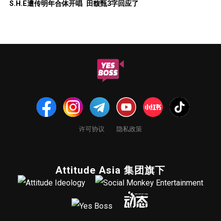
S.H.E遭传明年合体开唱 田馥甄3字回应了
许可协议
隐私政策
Attitude Asia 集团旗下