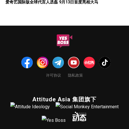
爱奇艺国际版全球代言人丞磊 9月13日首度亮相大马
许可协议
隐私政策
Attitude Asia 集团旗下