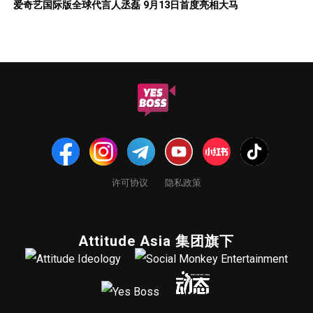
爱奇艺国际版全球代言人丞磊 9月13日首度亮相大马
许可协议
隐私政策
Attitude Asia 集团旗下