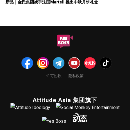
新品｜金氏集团携手法国Martell 推出中秋月饼礼盒
许可协议
隐私政策
Attitude Asia 集团旗下