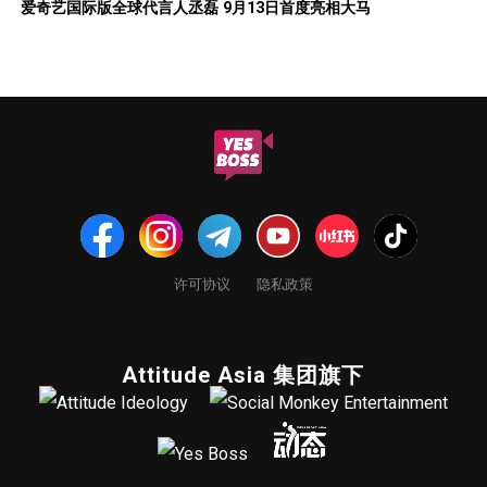
爱奇艺国际版全球代言人丞磊 9月13日首度亮相大马
许可协议
隐私政策
Attitude Asia 集团旗下