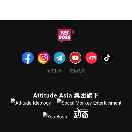
许可协议
隐私政策
Attitude Asia 集团旗下