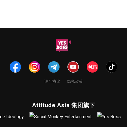
许可协议
隐私政策
Attitude Asia 集团旗下