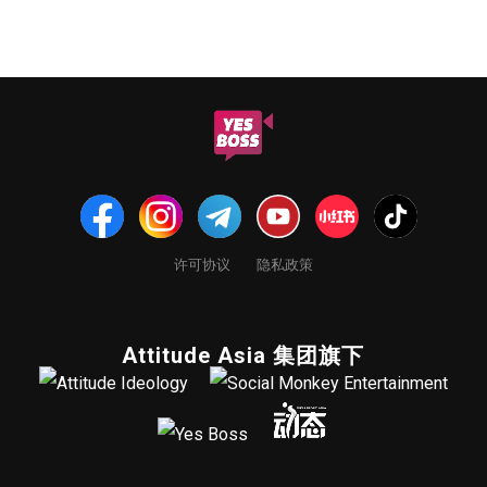
许可协议
隐私政策
Attitude Asia 集团旗下