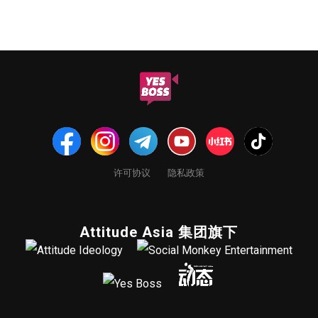
许可协议
隐私政策
Attitude Asia 集团旗下