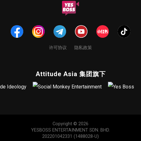
许可协议
隐私政策
Attitude Asia 集团旗下
Copyright © 2026
YESBOSS ENTERTAINMENT SDN. BHD.
202201042331 (1488028-U)