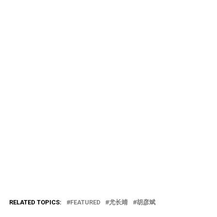
RELATED TOPICS:
FEATURED
尤长靖
胡彦斌