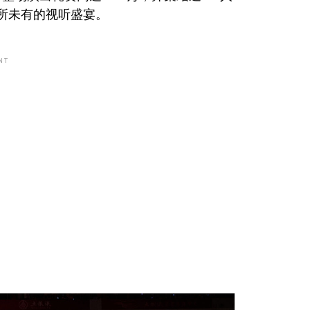
所未有的视听盛宴。
NT