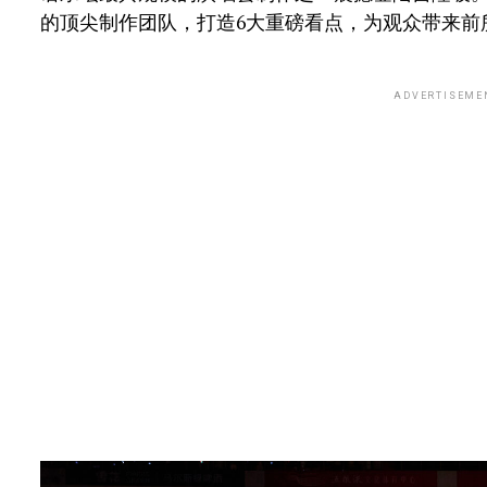
的顶尖制作团队，打造6大重磅看点，为观众带来前
ADVERTISEME