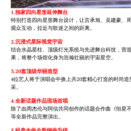
1.独家四向星形延伸舞台
特别打造四向星形舞台设计，让言承旭、吴建豪、
观众互动，拉近与歌迷之间的距离。
2.沉浸式星际视觉宇宙
结合水晶星柱、顶级灯光系统与先进舞台科技，营
果，将整个场馆化身为浩瀚壮丽的宇宙星空。
3.20套顶级华丽造型
4位艺人将于演唱会中换上共20套精心打造的时尚
采。
4.全新话题作品现场首唱
除了由周杰伦与阿信共同创作的话题合作曲《恒星
等全新作品完整演出。
5.经典金曲全新编曲升级