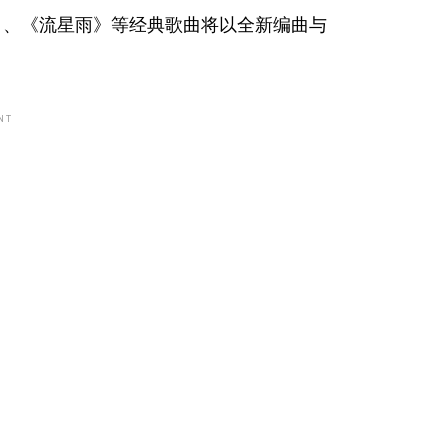
》、《流星雨》等经典歌曲将以全新编曲与
NT