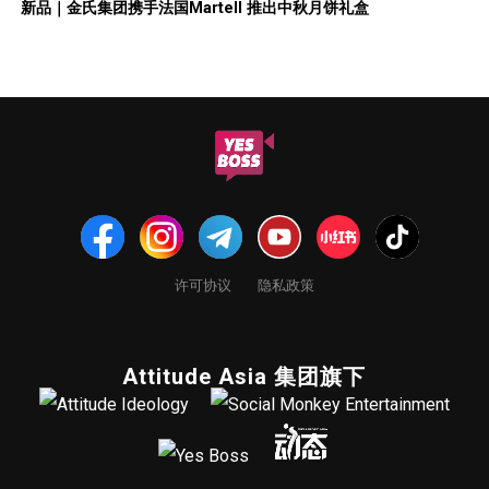
新品｜金氏集团携手法国Martell 推出中秋月饼礼盒
许可协议
隐私政策
Attitude Asia 集团旗下