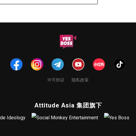
许可协议
隐私政策
Attitude Asia 集团旗下