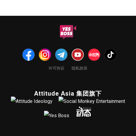
许可协议
隐私政策
Attitude Asia 集团旗下