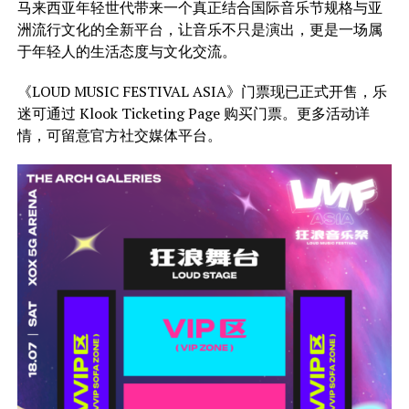
马来西亚年轻世代带来一个真正结合国际音乐节规格与亚
洲流行文化的全新平台，让音乐不只是演出，更是一场属
于年轻人的生活态度与文化交流。
《LOUD MUSIC FESTIVAL ASIA》门票现已正式开售，乐
迷可通过 Klook Ticketing Page 购买门票。更多活动详
情，可留意官方社交媒体平台。