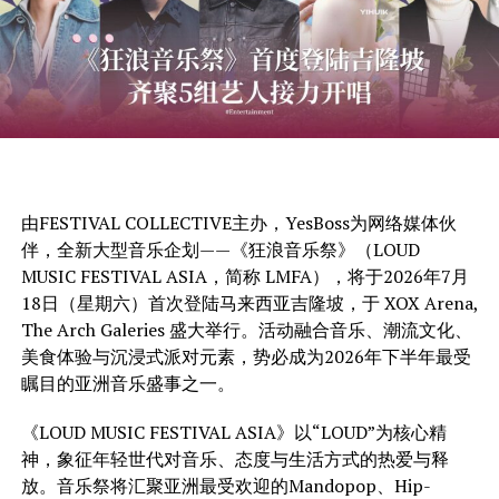
由FESTIVAL COLLECTIVE主办，YesBoss为网络媒体伙
伴，全新大型音乐企划——《狂浪音乐祭》（LOUD
MUSIC FESTIVAL ASIA，简称 LMFA），将于2026年7月
18日（星期六）首次登陆马来西亚吉隆坡，于 XOX Arena,
The Arch Galeries 盛大举行。活动融合音乐、潮流文化、
美食体验与沉浸式派对元素，势必成为2026年下半年最受
瞩目的亚洲音乐盛事之一。
《LOUD MUSIC FESTIVAL ASIA》以“LOUD”为核心精
神，象征年轻世代对音乐、态度与生活方式的热爱与释
放。音乐祭将汇聚亚洲最受欢迎的Mandopop、Hip-