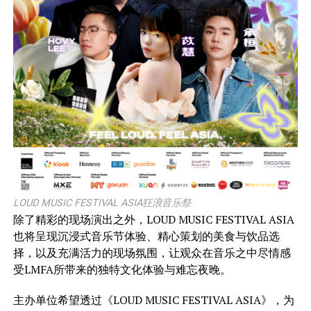
LOUD MUSIC FESTIVAL ASIA狂浪音乐祭
除了精彩的现场演出之外，LOUD MUSIC FESTIVAL ASIA
也将呈现沉浸式音乐节体验、精心策划的美食与饮品选
择，以及充满活力的现场氛围，让观众在音乐之中尽情感
受LMFA所带来的独特文化体验与难忘夜晚。
主办单位希望透过《LOUD MUSIC FESTIVAL ASIA》，为