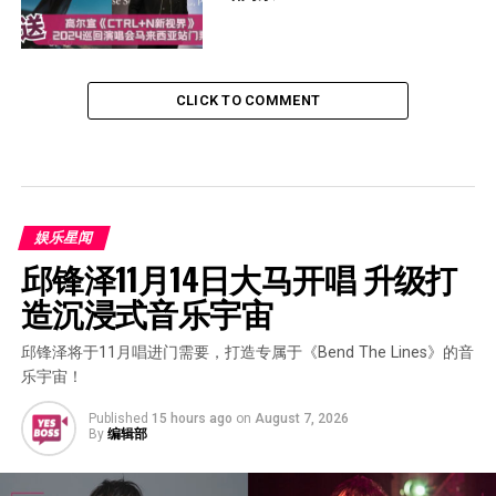
CLICK TO COMMENT
娱乐星闻
邱锋泽11月14日大马开唱 升级打
造沉浸式音乐宇宙
邱锋泽将于11月唱进门需要，打造专属于《Bend The Lines》的音
乐宇宙！
Published
15 hours ago
on
August 7, 2026
By
编辑部