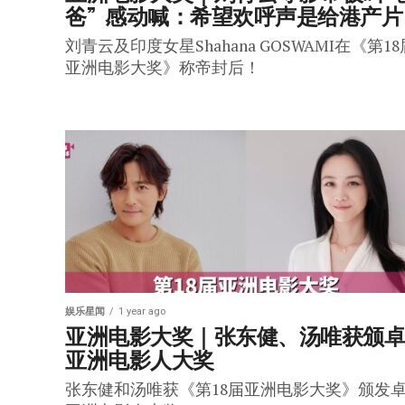
爸”  感动喊：希望欢呼声是给港产片
刘青云及印度女星Shahana GOSWAMI在《第18
亚洲电影大奖》称帝封后！
娱乐星闻
1 year ago
亚洲电影大奖｜张东健、汤唯获颁
亚洲电影人大奖
张东健和汤唯获《第18届亚洲电影大奖》颁发