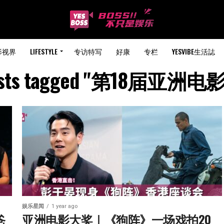
影视界
LIFESTYLE
专访特写
好康
专栏
YESVIBE生活誌
posts tagged "第18届亚洲
娱乐星闻
1 year ago
爸
亚洲电影大奖｜《狗阵》一场戏拍20