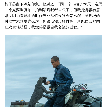
彭于晏留下深刻印象。他说道：“同一个点拍了20天，在同
一个光要重复拍，拍到最后我都生气了，但我觉得很有意
思，因为看剧本的时候没办法假设狗会怎么演，到现场的
时候本来想要这么演，但跟动物没得排练，所以自己的内
心戏就很明显，我觉得是跟自我交流的过程。”