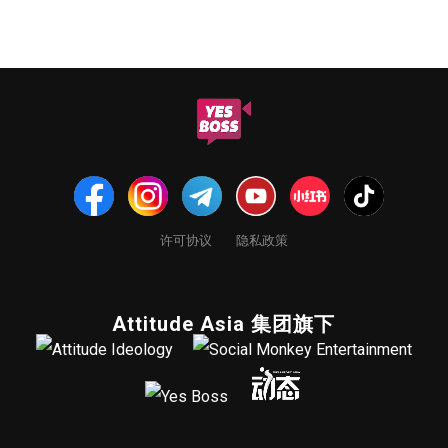
许可协议
隐私政策
Attitude Asia 集团旗下