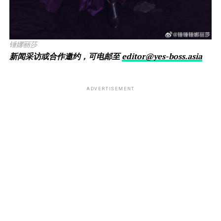
锤娜丽莎
新闻采访或合作邀约，可电邮至
editor@yes-boss.asia
ADVERTISEMENT