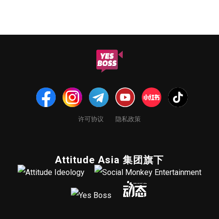
许可协议
隐私政策
Attitude Asia 集团旗下