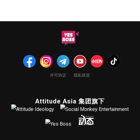
许可协议
隐私政策
Attitude Asia 集团旗下