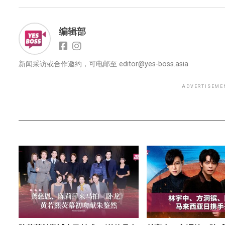
编辑部
新闻采访或合作邀约，可电邮至
editor@yes-boss.asia
ADVERTISEME