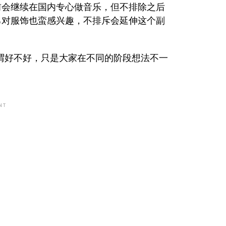
前会继续在国内专心做音乐，但不排除之后
己对服饰也蛮感兴趣，不排斥会延伸这个副
所谓好不好，只是大家在不同的阶段想法不一
NT