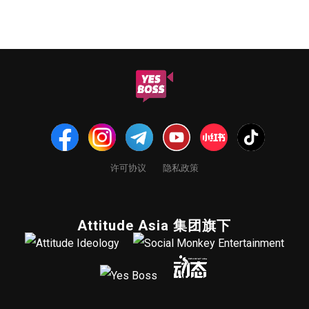
许可协议
隐私政策
Attitude Asia 集团旗下