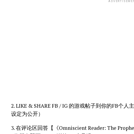
ADVERTISEME
2. LIKE & SHARE FB / IG 的游戏帖子到你的FB个
设定为公开）
3. 在评论区回答【《Omniscient Reader: The