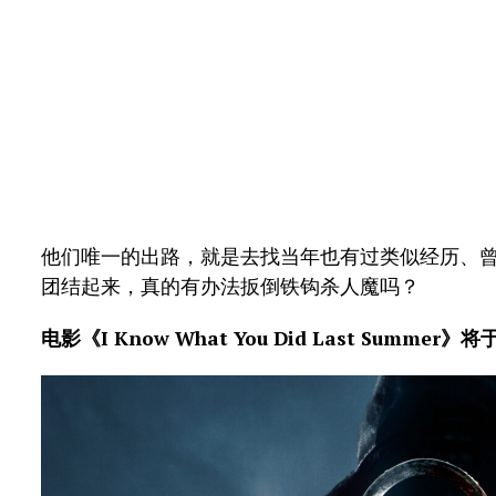
他们唯一的出路，就是去找当年也有过类似经历、
团结起来，真的有办法扳倒铁钩杀人魔吗？
电影《I Know What You Did Last Summer