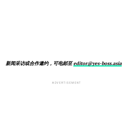
新闻采访或合作邀约，可电邮至
editor@yes-boss.asia
ADVERTISEMENT