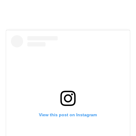
View this post on Instagram