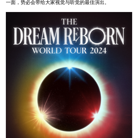
一面，势必会带给大家视觉与听觉的最佳演出。