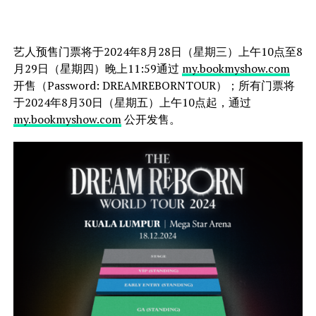
艺人预售门票将于2024年8月28日（星期三）上午10点至8
月29日（星期四）晚上11:59通过
my.bookmyshow.com
开售（Password: DREAMREBORNTOUR）；所有门票将
于2024年8月30日（星期五）上午10点起，通过
my.bookmyshow.com
公开发售。