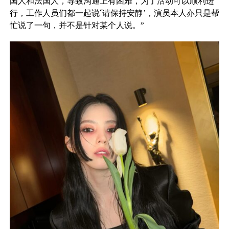
国人和法国人，导致沟通上有困难，为了活动可以顺利进
行，工作人员们都一起说‘请保持安静’，演员本人亦只是帮
忙说了一句，并不是针对某个人说。”