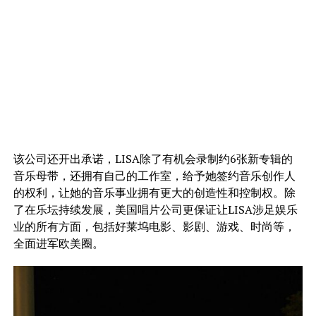
该公司还开出承诺，LISA除了有机会录制约6张新专辑的
音乐母带，还拥有自己的工作室，给予她签约音乐创作人
的权利，让她的音乐事业拥有更大的创造性和控制权。除
了在乐坛持续发展，美国唱片公司更保证让LISA涉足娱乐
业的所有方面，包括好莱坞电影、影剧、游戏、时尚等，
全面进军欧美圈。