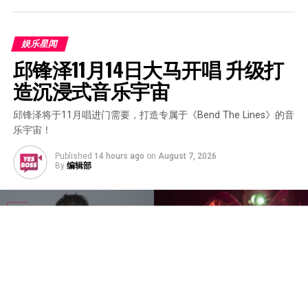
娱乐星闻
邱锋泽11月14日大马开唱 升级打
造沉浸式音乐宇宙
邱锋泽将于11月唱进门需要，打造专属于《Bend The Lines》的音
乐宇宙！
Published
14 hours ago
on
August 7, 2026
By
编辑部