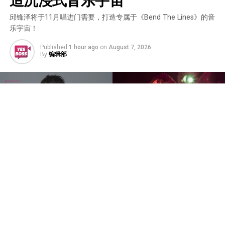
邱锋泽将于11月唱进门需要，打造专属于《Bend The Lines》的音
乐宇宙！
Published
1 hour ago
on
August 7, 2026
By
编辑部
创作歌手邱锋泽将于2026年11月14日携《2026邱锋泽