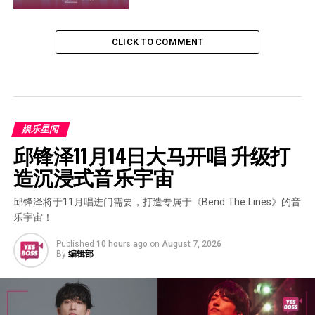
CLICK TO COMMENT
娱乐星闻
邱锋泽11月14日大马开唱 升级打
造沉浸式音乐宇宙
邱锋泽将于11月唱进门需要，打造专属于《Bend The Lines》的音
乐宇宙！
Published
10 hours ago
on
August 7, 2026
By
编辑部