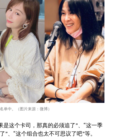
》名单中。（图片来源：微博）
果是这个卡司，那真的必须追了”、“这一季
了”、“这个组合也太不可思议了吧”等。