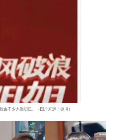
包含不少大咖明星。（图片来源：微博）