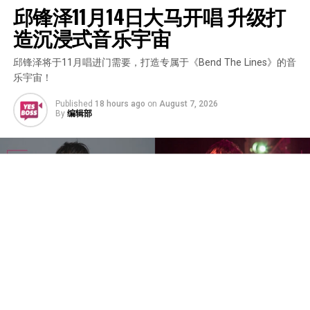
邱锋泽11月14日大马开唱 升级打
造沉浸式音乐宇宙
邱锋泽将于11月唱进门需要，打造专属于《Bend The Lines》的音
乐宇宙！
Published
18 hours ago
on
August 7, 2026
By
编辑部