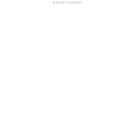
ADVERTISEMENT