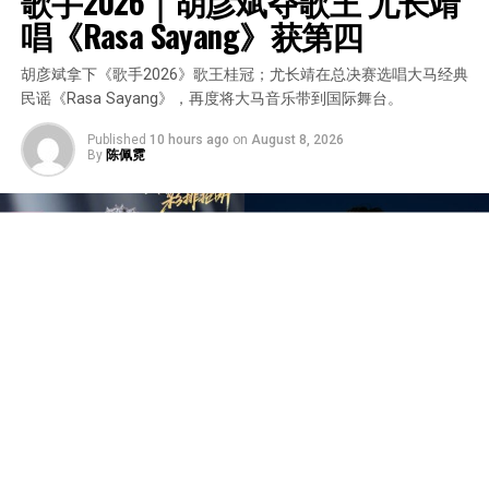
歌手2026｜胡彦斌夺歌王 尤长靖
唱《Rasa Sayang》获第四
胡彦斌拿下《歌手2026》歌王桂冠；尤长靖在总决赛选唱大马经典
民谣《Rasa Sayang》，再度将大马音乐带到国际舞台。
Published
10 hours ago
on
August 8, 2026
By
陈佩霓