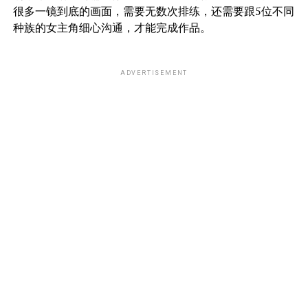
很多一镜到底的画面，需要无数次排练，还需要跟5位不同
种族的女主角细心沟通，才能完成作品。
ADVERTISEMENT