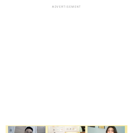
ADVERTISEMENT