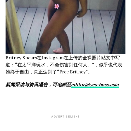
Britney Spears在Instagram在上传的全裸照片贴文中写
道：“在太平洋玩水，不会伤害到任何人。”，似乎也代表
她终于自由，真正达到了“Free Britney”。
新闻采访与资讯通告，可电
邮至
editor@yes-boss.asia
ADVERTISEMENT