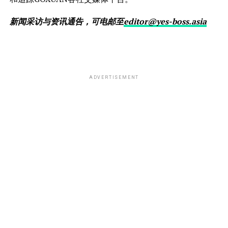
新闻采访与资讯通告，可电邮至
editor@yes-boss.asia
ADVERTISEMENT