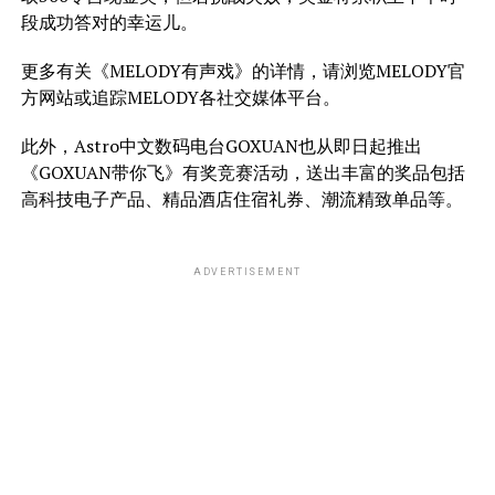
段成功答对的幸运儿。
更多有关《MELODY有声戏》的详情，请浏览MELODY官
方网站或追踪MELODY各社交媒体平台。
此外，Astro中文数码电台GOXUAN也从即日起推出
《GOXUAN带你飞》有奖竞赛活动，送出丰富的奖品包括
高科技电子产品、精品酒店住宿礼券、潮流精致单品等。
ADVERTISEMENT