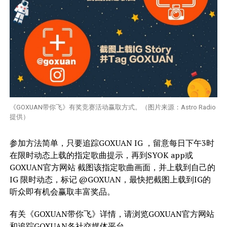
《GOXUAN带你飞》有奖竞赛活动赢取方式。（图片来源：Astro Radio
提供）
参加方法简单，只要追踪GOXUAN IG ，留意每日下午3时
在限时动态上载的指定歌曲提示，再到SYOK app或
GOXUAN官方网站 截图该指定歌曲画面，并上载到自己的
IG 限时动态，标记 @GOXUAN，最快把截图上载到IG的
听众即有机会赢取丰富奖品。
有关《GOXUAN带你飞》详情，请浏览GOXUAN官方网站
和追踪GOXUAN各社交媒体平台。