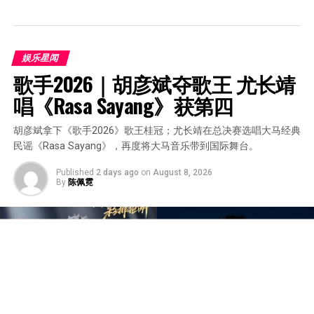
娱乐星闻
歌手2026｜胡彦斌夺歌王 尤长靖
唱《Rasa Sayang》获第四
胡彦斌拿下《歌手2026》歌王桂冠；尤长靖在总决赛选唱大马经典
民谣《Rasa Sayang》，再度将大马音乐带到国际舞台。
Published
2 days ago
on
August 8, 2026
By
陈佩霓