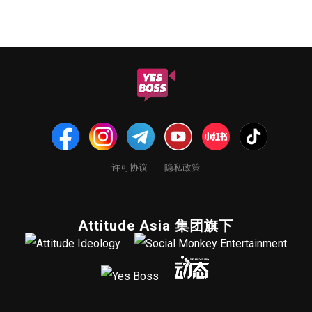
许可协议
隐私政策
Attitude Asia 集团旗下