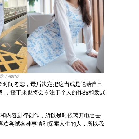
：Astro
了很长时间考虑，最后决定把这当成是送给自己
的计划，接下来也将会专注于个人的作品和发展
想法和内容进行创作，所以是时候离开电台去
喜欢尝试各种事情和探索人生的人，所以我