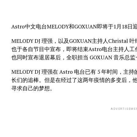
Astro中文电台MELODY和GOXUAN即将于1月18
MELODY DJ 理强，以及GOXUAN主持人Christal 叶
也于各自节目中宣布，即将结束Astro电台主持人工作。而
也同时宣布退居幕后，全职担当 GOXUAN 音乐总
MELODY DJ 理强在 Astro 电台已有 5 年
长们的追棒。但是在经过了这两年疫情的多变后，
寻求自己的梦想。
ADVERTISEME