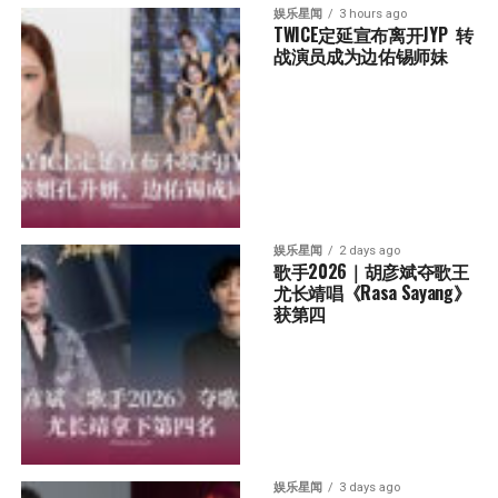
娱乐星闻
3 hours ago
TWICE定延宣布离开JYP  转
战演员成为边佑锡师妹
娱乐星闻
2 days ago
歌手2026｜胡彦斌夺歌王 
尤长靖唱《Rasa Sayang》
获第四
娱乐星闻
3 days ago