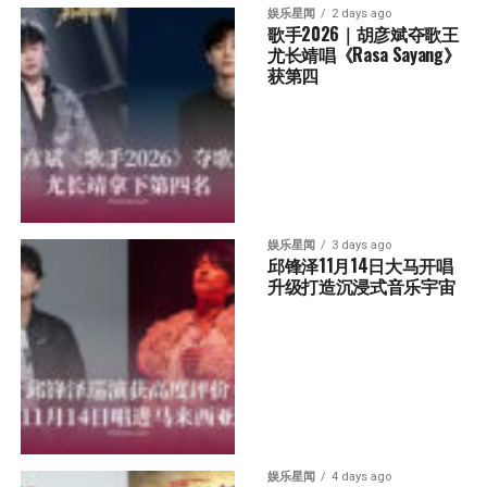
娱乐星闻
2 days ago
歌手2026｜胡彦斌夺歌王 
尤长靖唱《Rasa Sayang》
获第四
娱乐星闻
3 days ago
邱锋泽11月14日大马开唱 
升级打造沉浸式音乐宇宙
娱乐星闻
4 days ago