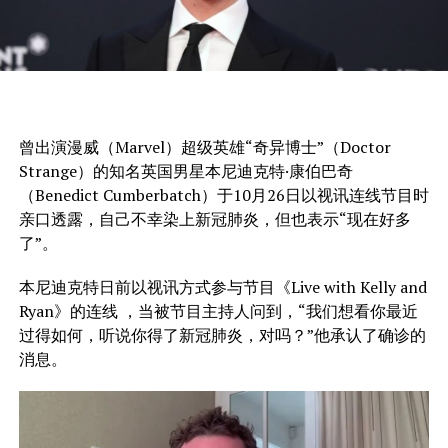
曾出演漫威（Marvel）超级英雄“奇异博士”（Doctor
Strange）的知名英国男星本尼迪克特·康伯巴奇
（Benedict Cumberbatch）于10月26日以视讯连线节目时
亲口透露，自己不幸染上新冠肺炎，但也表示“现在好多
了”。
本尼迪克特日前以视讯方式参与节目《Live with Kelly and
Ryan》的连线 ，当被节目主持人问到，“我们想看你最近
过得如何，听说你得了新冠肺炎，对吗？”他承认了确诊的
消息。