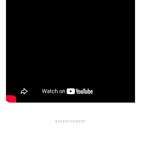
ADVERTISEMENT